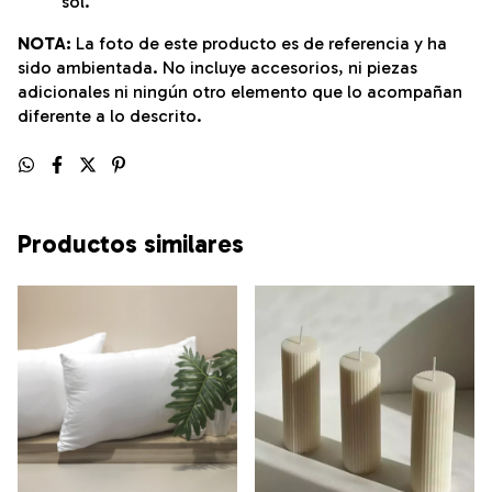
sol.
NOTA:
La foto de este producto es de referencia y ha
sido ambientada. No incluye accesorios, ni piezas
adicionales ni ningún otro elemento que lo acompañan
diferente a lo descrito.
Productos similares