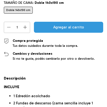
TAMAÑO DE CAMA:
Doble 140x190 cm
Doble 140x190 cm
Compra protegida
Tus datos cuidados durante toda la compra.
Cambios y devoluciones
Si no te gusta, podés cambiarlo por otro o devolverlo.
Descripción
INCLUYE
1 Edredón acolchado
2 Fundas de descanso (cama sencilla incluye 1