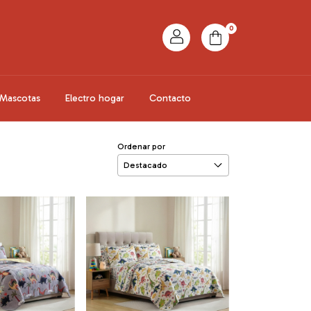
0
Mascotas
Electro hogar
Contacto
Ordenar por