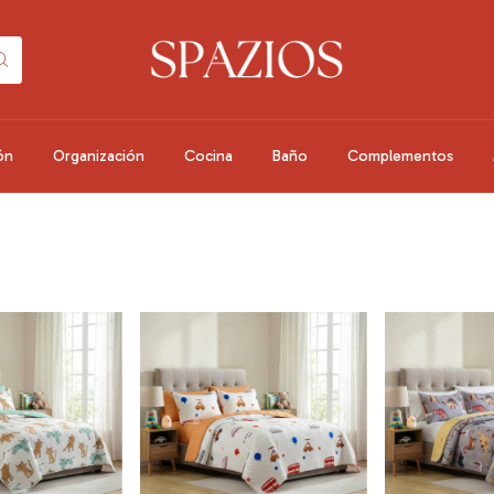
ón
Organización
Cocina
Baño
Complementos