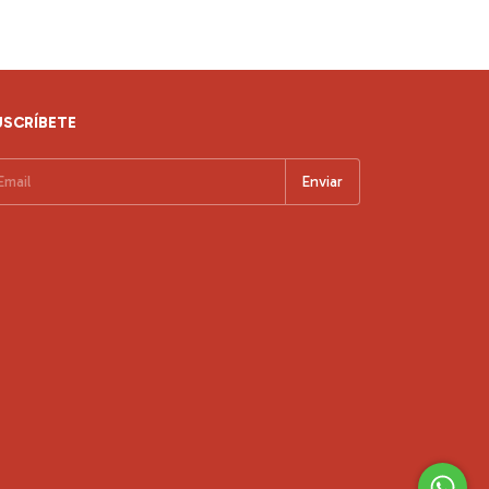
USCRÍBETE