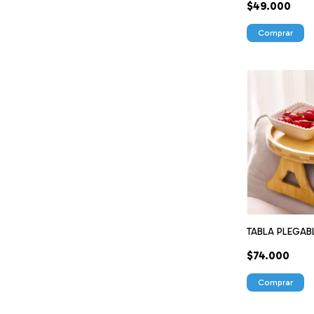
$49.000
Comprar
TABLA PLEGAB
$74.000