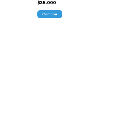
$35.000