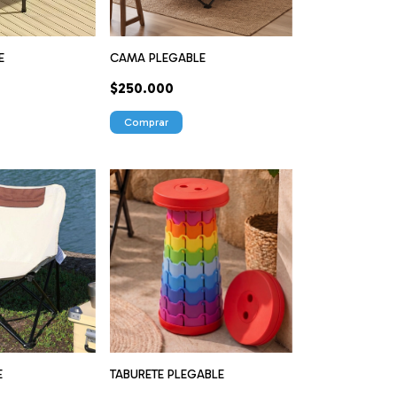
E
CAMA PLEGABLE
$250.000
E
TABURETE PLEGABLE