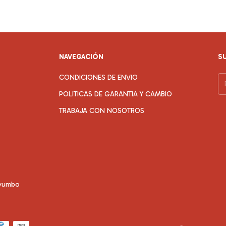
NAVEGACIÓN
S
CONDICIONES DE ENVIO
POLITICAS DE GARANTIA Y CAMBIO
TRABAJA CON NOSOTROS
 yumbo