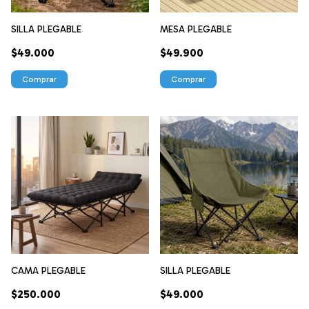
SILLA PLEGABLE
MESA PLEGABLE
$49.000
$49.900
Comprar
CAMA PLEGABLE
SILLA PLEGABLE
$250.000
$49.000