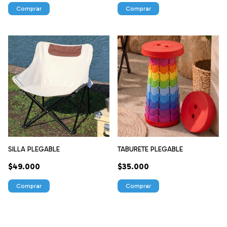
Comprar
SILLA PLEGABLE
TABURETE PLEGABLE
$49.000
$35.000
Comprar