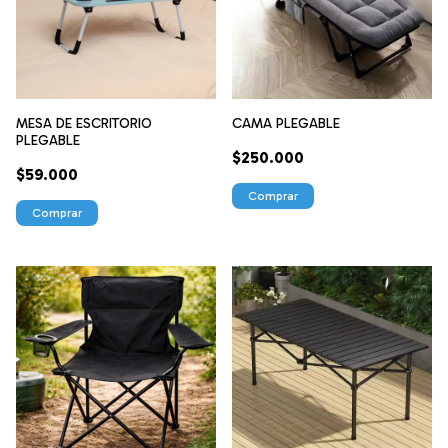
MESA DE ESCRITORIO
CAMA PLEGABLE
PLEGABLE
$250.000
$59.000
Comprar
Comprar