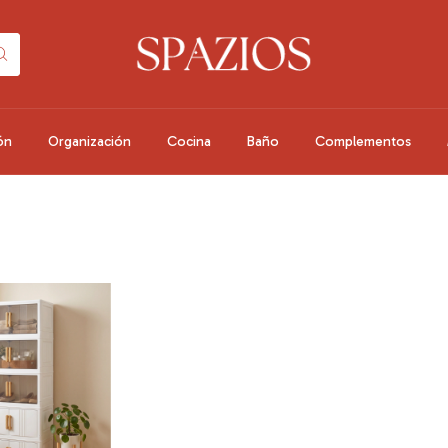
ón
Organización
Cocina
Baño
Complementos