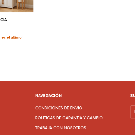
CIA
, es el último!
NAVEGACIÓN
S
CONDICIONES DE ENVIO
POLITICAS DE GARANTIA Y CAMBIO
TRABAJA CON NOSOTROS