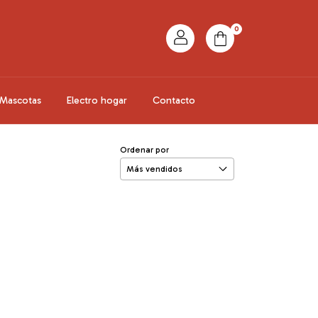
0
Mascotas
Electro hogar
Contacto
Ordenar por