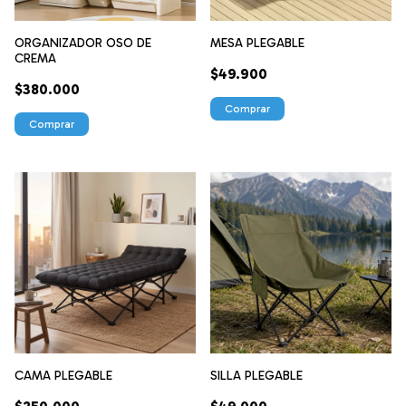
ORGANIZADOR OSO DE
MESA PLEGABLE
CREMA
$49.900
$380.000
CAMA PLEGABLE
SILLA PLEGABLE