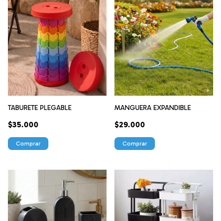
TABURETE PLEGABLE
MANGUERA EXPANDIBLE
$35.000
$29.000