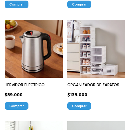
HERVIDOR ELECTRICO
ORGANIZADOR DE ZAPATOS
$89.000
$139.000