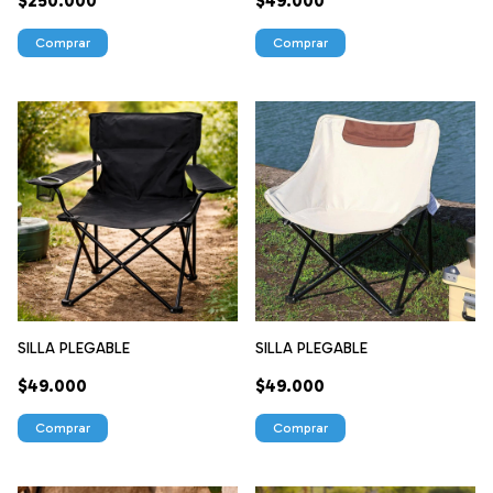
$250.000
$49.000
Comprar
SILLA PLEGABLE
SILLA PLEGABLE
$49.000
$49.000
Comprar
Comprar