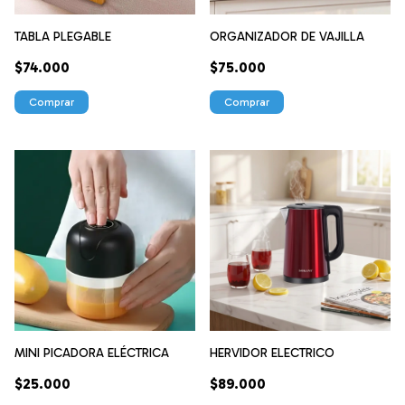
TABLA PLEGABLE
ORGANIZADOR DE VAJILLA
$74.000
$75.000
MINI PICADORA ELÉCTRICA
HERVIDOR ELECTRICO
$25.000
$89.000