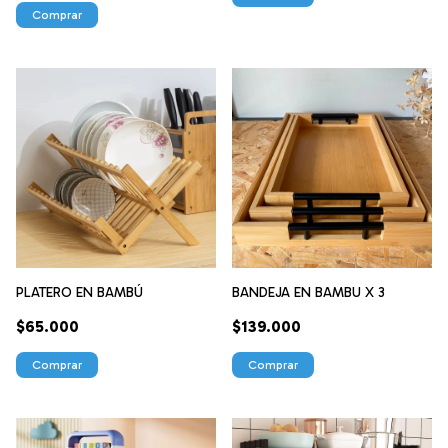
PLATERO EN BAMBÚ
BANDEJA EN BAMBU X 3
$65.000
$139.000