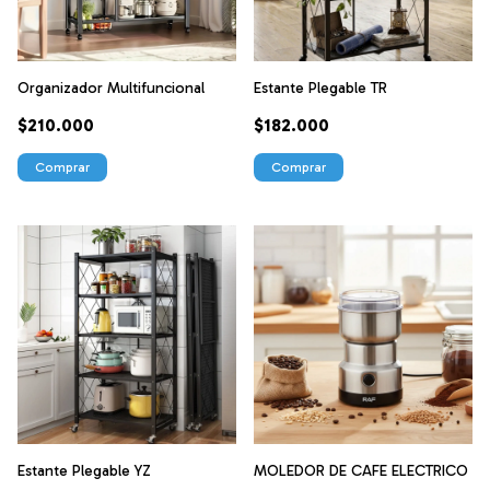
Organizador Multifuncional
Estante Plegable TR
$210.000
$182.000
Comprar
Comprar
Estante Plegable YZ
MOLEDOR DE CAFE ELECTRICO