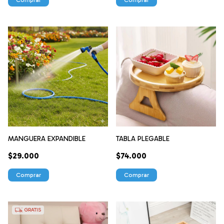
Comprar
MANGUERA EXPANDIBLE
TABLA PLEGABLE
$29.000
$74.000
GRATIS