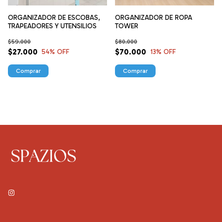
ORGANIZADOR DE ESCOBAS,
ORGANIZADOR DE ROPA
TRAPEADORES Y UTENSILIOS
TOWER
$59.000
$80.000
$27.000
$70.000
54
% OFF
13
% OFF