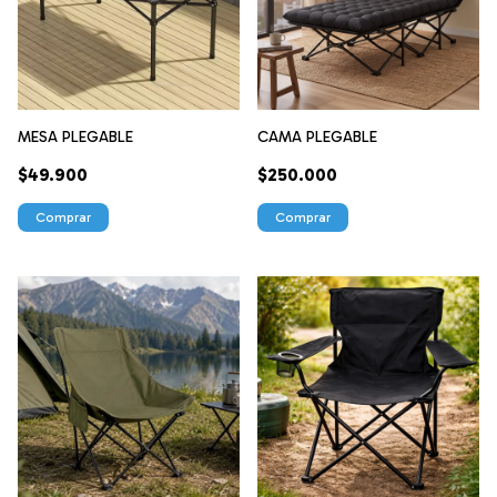
MESA PLEGABLE
CAMA PLEGABLE
$49.900
$250.000