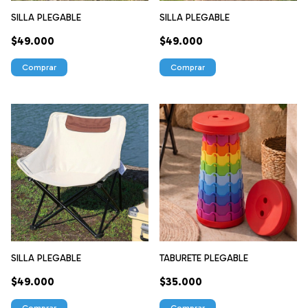
SILLA PLEGABLE
SILLA PLEGABLE
$49.000
$49.000
Comprar
Comprar
SILLA PLEGABLE
TABURETE PLEGABLE
$49.000
$35.000