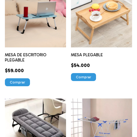
MESA PLEGABLE
MESA DE ESCRITORIO
PLEGABLE
$54.000
$59.000
Comprar