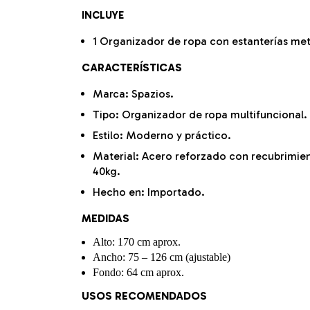
INCLUYE
1 Organizador de ropa con estanterías met
CARACTERÍSTICAS
Marca: Spazios.
Tipo: Organizador de ropa multifuncional.
Estilo: Moderno y práctico.
Material:
Acero reforzado con recubrimient
40kg.
Hecho en: Importado.
MEDIDAS
Alto: 170 cm aprox.
Ancho: 75 – 126 cm (ajustable)
Fondo: 64 cm aprox.
USOS RECOMENDADOS