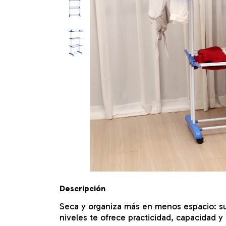
Descripción
Seca y organiza más en menos espacio: su
niveles te ofrece practicidad, capacidad 