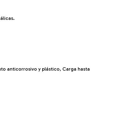
álicas.
o anticorrosivo y plástico, Carga hasta