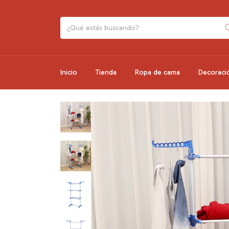
Inicio
Tienda
Ropa de cama
Decoraci