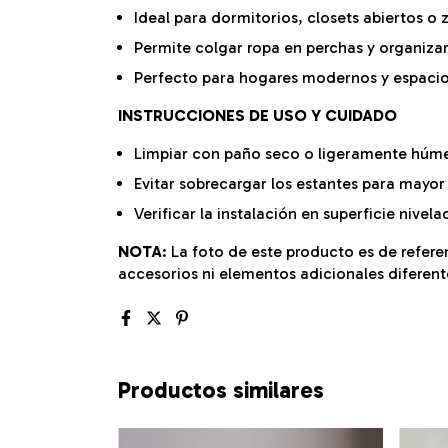
Ideal para dormitorios, closets abiertos o 
Permite colgar ropa en perchas y organizar
Perfecto para hogares modernos y espacio
INSTRUCCIONES DE USO Y CUIDADO
Limpiar con paño seco o ligeramente húm
Evitar sobrecargar los estantes para mayor
Verificar la instalación en superficie nivel
NOTA
: La foto de este producto es de refer
accesorios ni elementos adicionales diferente
Productos similares