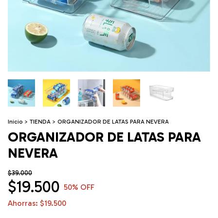
Inicio
>
TIENDA
>
ORGANIZADOR DE LATAS PARA NEVERA
ORGANIZADOR DE LATAS PARA
NEVERA
$39.000
$19.500
50
% OFF
Ahorras:
$19.500