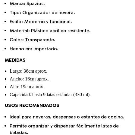
Marca: Spazios.
Tipo: Organizador de nevera.
Estilo: Moderno y funcional.
Material:
Plástico acrílico resistente.
Color: Transparente.
Hecho en: Importado.
MEDIDAS
Largo: 36cm aprox.
Ancho: 16cm aprox.
Alto: 19cm aprox.
Capacidad: hasta 9 latas estándar (330 ml).
USOS RECOMENDADOS
Ideal para neveras, despensas o estantes de cocina.
Permite organizar y dispensar fácilmente latas de
bebidas.