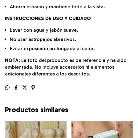
Ahorra espacio y mantiene todo a la vista.
INSTRUCCIONES DE USO Y CUIDADO
Lavar con agua y jabón suave.
No usar estropajos abrasivos.
Evitar exposición prolongada al calor.
NOTA:
La foto del producto es de referencia y ha sido
ambientada. No incluye accesorios ni elementos
adicionales diferentes a los descritos.
Productos similares