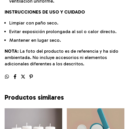
ventilación uniforme.
INSTRUCCIONES DE USO Y CUIDADO
Limpiar con paño seco.
Evitar exposición prolongada al sol o calor directo.
Mantener en lugar seco.
NOTA:
La foto del producto es de referencia y ha sido
ambientada. No incluye accesorios ni elementos
adicionales diferentes a los descritos.
Productos similares