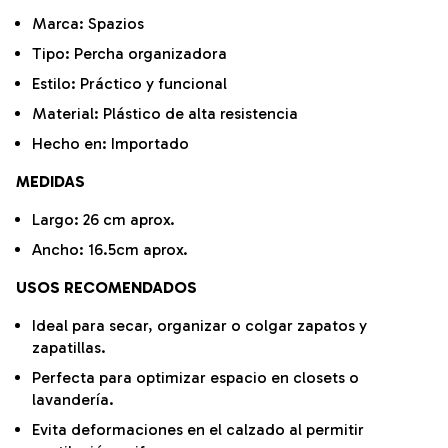
Marca: Spazios
Tipo: Percha organizadora
Estilo: Práctico y funcional
Material: Plástico de alta resistencia
Hecho en: Importado
MEDIDAS
Largo: 26 cm aprox.
Ancho: 16.5cm aprox.
USOS RECOMENDADOS
Ideal para secar, organizar o colgar zapatos y
zapatillas.
Perfecta para optimizar espacio en closets o
lavandería.
Evita deformaciones en el calzado al permitir