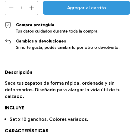
Compra protegida
Tus datos cuidados durante toda la compra.
Cambios y devoluciones
Si no te gusta, podés cambiarlo por otro o devolverlo.
Descripción
Seca tus zapatos de forma rápida, ordenada y sin
deformarlos. Diseñado para alargar la vida útil de tu
calzado.
INCLUYE
Set x 10 ganchos. Colores variados.
CARACTERÍSTICAS