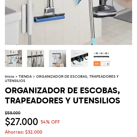
Inicio
>
TIENDA
>
ORGANIZADOR DE ESCOBAS, TRAPEADORES Y
UTENSILIOS
ORGANIZADOR DE ESCOBAS,
TRAPEADORES Y UTENSILIOS
$59.000
$27.000
54
% OFF
Ahorras:
$32.000