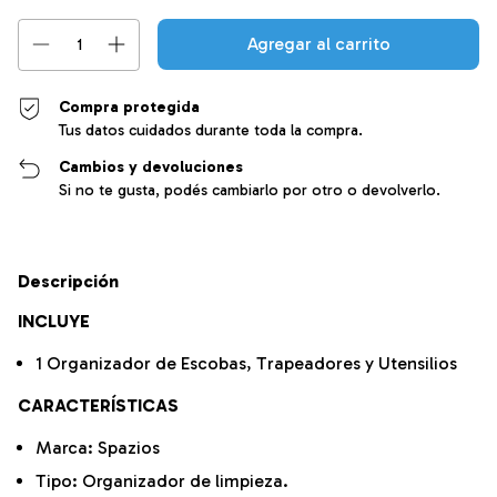
Compra protegida
Tus datos cuidados durante toda la compra.
Cambios y devoluciones
Si no te gusta, podés cambiarlo por otro o devolverlo.
Descripción
INCLUYE
1 Organizador de Escobas, Trapeadores y Utensilios
CARACTERÍSTICAS
Marca: Spazios
Tipo: Organizador de limpieza.