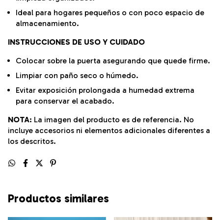
Ideal para hogares pequeños o con poco espacio de
almacenamiento.
INSTRUCCIONES DE USO Y CUIDADO
Colocar sobre la puerta asegurando que quede firme.
Limpiar con paño seco o húmedo.
Evitar exposición prolongada a humedad extrema
para conservar el acabado.
NOTA:
La imagen del producto es de referencia. No
incluye accesorios ni elementos adicionales diferentes a
los descritos.
Productos similares