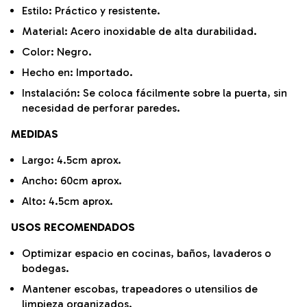
Estilo: Práctico y resistente.
Material:
Acero inoxidable de alta durabilidad.
Color: Negro.
Hecho en: Importado.
Instalación: Se coloca fácilmente sobre la puerta, sin
necesidad de perforar paredes.
MEDIDAS
Largo: 4.5cm aprox.
Ancho: 60cm aprox.
Alto: 4.5cm aprox.
USOS RECOMENDADOS
Optimizar espacio en cocinas, baños, lavaderos o
bodegas.
Mantener escobas, trapeadores o utensilios de
limpieza organizados.