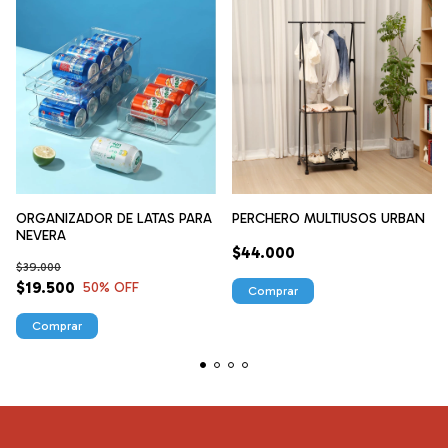
PERCHERO MULTIUSOS URBAN
ORGANIZADOR DE LATAS PARA
NEVERA
$44.000
$39.000
$19.500
50
% OFF