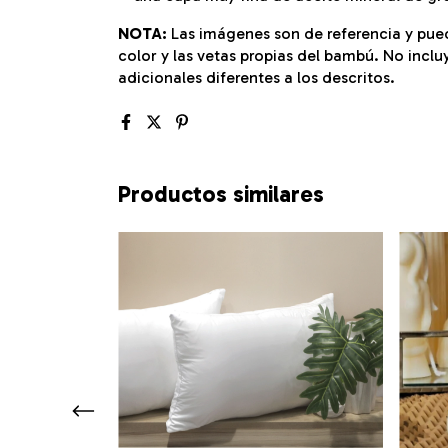
NOTA:
Las imágenes son de referencia y pued
color y las vetas propias del bambú. No inclu
adicionales diferentes a los descritos.
Productos similares