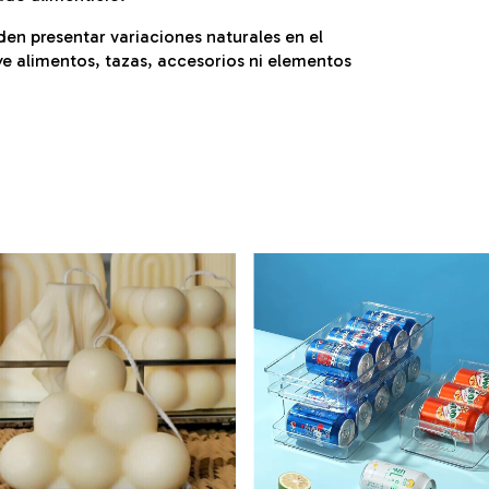
en presentar variaciones naturales en el
ye alimentos, tazas, accesorios ni elementos