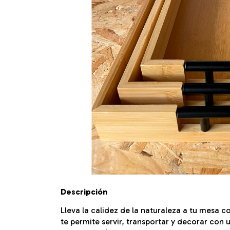
Descripción
Lleva la calidez de la naturaleza a tu mesa c
te permite servir, transportar y decorar con 