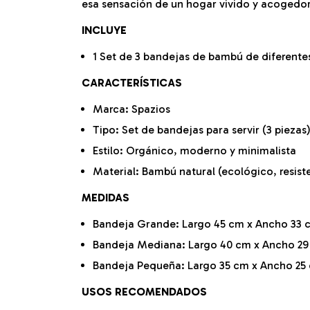
esa sensación de un hogar vivido y acogedor
INCLUYE
1 Set de 3 bandejas de bambú de diferent
CARACTERÍSTICAS
Marca: Spazios
Tipo: Set de bandejas para servir (3 piezas
Estilo: Orgánico, moderno y minimalista
Material: Bambú natural (ecológico, resist
MEDIDAS
Bandeja Grande: Largo 45 cm x Ancho 33 c
Bandeja Mediana: Largo 40 cm x Ancho 29
Bandeja Pequeña: Largo 35 cm x Ancho 25 
USOS RECOMENDADOS